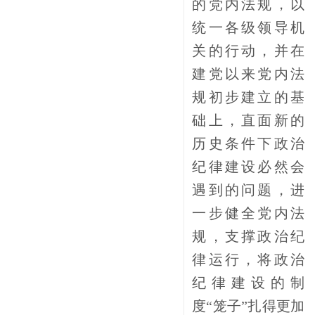
的党内法规，以
统一各级领导机
关的行动，并在
建党以来党内法
规初步建立的基
础上，直面新的
历史条件下政治
纪律建设必然会
遇到的问题，进
一步健全党内法
规，支撑政治纪
律运行，将政治
纪律建设的制
度“笼子”扎得更加