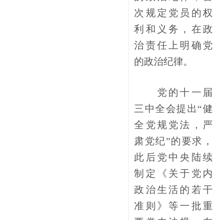
次规定党员的权
利和义务，在政
治责任上明确党
的政治纪律。
　　党的十一届
三中全会提出“健
全党规党法，严
肃党纪”的要求，
此后党中央陆续
制定《关于党内
政治生活的若干
准则》等一批重