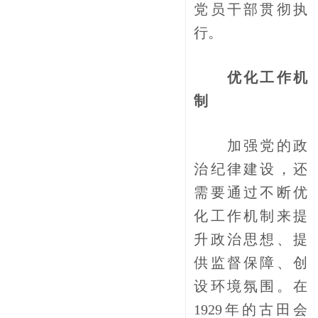
党员干部贯彻执
行。
优化工作机
制
　　加强党的政
治纪律建设，还
需要通过不断优
化工作机制来提
升政治思想、提
供监督保障、创
设环境氛围。在
1929年的古田会