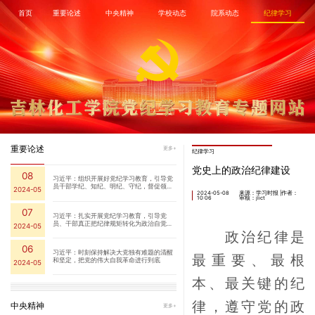
首页
重要论述
中央精神
学校动态
院系动态
纪律学习
重要论述
更多+
纪律学习
党史上的政治纪律建设
08
习近平：组织开展好党纪学习教育，引导党
员干部学纪、知纪、明纪、守纪，督促领导
2024-05
2024-05-08
来源：学习时报 |作者：
干部树立正确权力观，公正用权、依法用
10:06
审核：jlict
权、为民用权、廉洁用权
07
习近平：扎实开展党纪学习教育，引导党
员、干部真正把纪律规矩转化为政治自觉、
2024-05
思想自觉、行动自觉
政治纪律是
06
习近平：时刻保持解决大党独有难题的清醒
最重要、最根
和坚定，把党的伟大自我革命进行到底
2024-05
本、最关键的纪
律，遵守党的政
中央精神
更多+