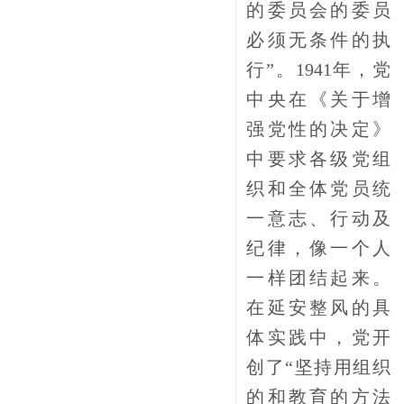
的委员会的委员
必须无条件的执
行”。1941年，党
中央在《关于增
强党性的决定》
中要求各级党组
织和全体党员统
一意志、行动及
纪律，像一个人
一样团结起来。
在延安整风的具
体实践中，党开
创了“坚持用组织
的和教育的方法