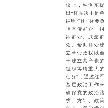
议上，毛泽东提
出“红军决不是单
纯地打仗”“还要负
担宣传群众、组
织群众、武装群
众、帮助群众建
立革命政权以至
于建立共产党的
组织等项重大的
任务”，通过红军
基层政治工作来
确保党的政治路
线、方针、政策