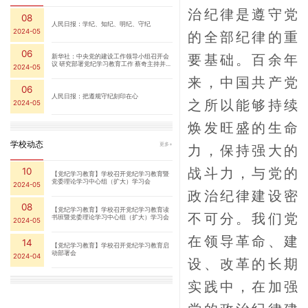
治纪律是遵守党
08
人民日报：学纪、知纪、明纪、守纪
2024-05
的全部纪律的重
06
要基础。百余年
新华社：中央党的建设工作领导小组召开会
议 研究部署党纪学习教育工作 蔡奇主持并讲
2024-05
话 李希出席并讲话
来，中国共产党
06
人民日报：把遵规守纪刻印在心
之所以能够持续
2024-05
焕发旺盛的生命
学校动态
更多+
力，保持强大的
10
战斗力，与党的
【党纪学习教育】学校召开党纪学习教育暨
党委理论学习中心组（扩大）学习会
2024-05
政治纪律建设密
08
【党纪学习教育】学校召开党纪学习教育读
不可分。我们党
书班暨党委理论学习中心组（扩大）学习会
2024-05
在领导革命、建
14
【党纪学习教育】学校召开党纪学习教育启
动部署会
2024-04
设、改革的长期
实践中，在加强