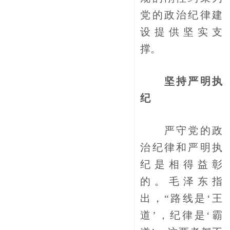
党的政治纪律建
设提供坚实支
撑。
坚持严明执
纪
　　严守党的政
治纪律和严明执
纪是相得益彰
的。毛泽东指
出，“路线是‘王
道’，纪律是‘霸