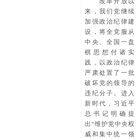
　　改革开放以
来，我们党继续
加强政治纪律建
设，将全党服从
中央、全国一盘
棋思想付诸实
践，以政治纪律
严肃处置了一批
破坏党的领导的
违纪分子。进入
新时代，习近平
总书记明确提
出“维护党中央权
威和集中统一领