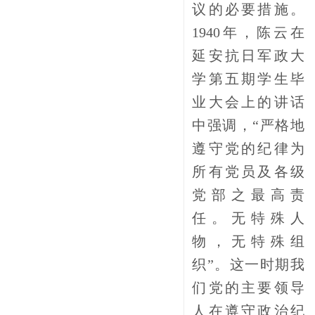
议的必要措施。
1940年，陈云在
延安抗日军政大
学第五期学生毕
业大会上的讲话
中强调，“严格地
遵守党的纪律为
所有党员及各级
党部之最高责
任。无特殊人
物，无特殊组
织”。这一时期我
们党的主要领导
人在遵守政治纪