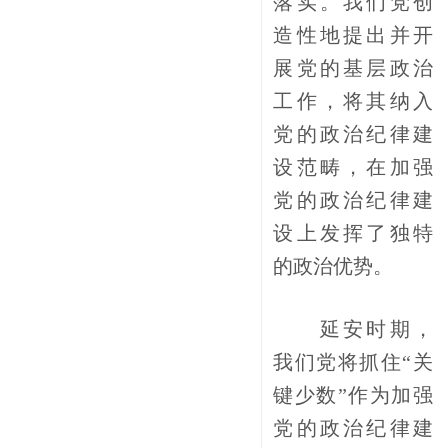
落实。我们党创
造性地提出并开
展党的基层政治
工作，将其纳入
党的政治纪律建
设范畴，在加强
党的政治纪律建
设上发挥了独特
的政治优势。
　　延安时期，
我们党将抓住“关
键少数”作为加强
党的政治纪律建