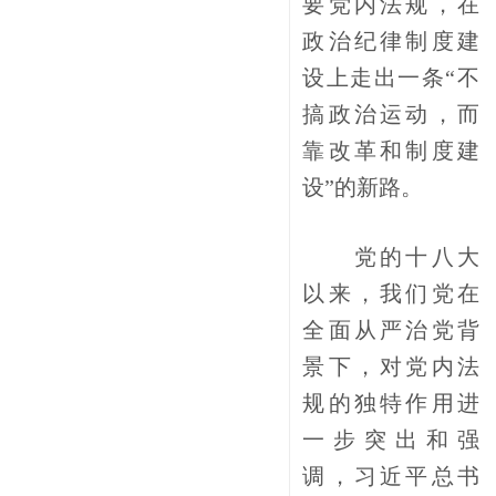
要党内法规，在
政治纪律制度建
设上走出一条“不
搞政治运动，而
靠改革和制度建
设”的新路。
　　党的十八大
以来，我们党在
全面从严治党背
景下，对党内法
规的独特作用进
一步突出和强
调，习近平总书