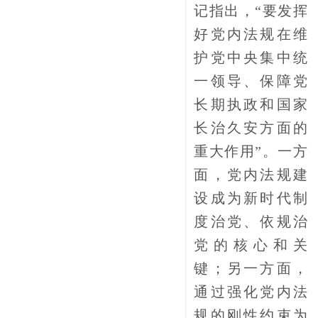
记指出，“要发挥
好党内法规在维
护党中央集中统
一领导、保障党
长期执政和国家
长治久安方面的
重大作用”。一方
面，党内法规建
设成为新时代制
度治党、依规治
党的核心和关
键；另一方面，
通过强化党内法
规的刚性约束为