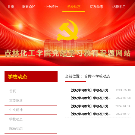
首页
重要论述
中央精神
学校动态
院系动态
纪律学习
学校动态
当前位置：
首页
>>
学校动态
【党纪学习教育】学校召开党纪学习教育暨党委理论学习中心组（扩大）学习会
2024-05-10
首页
【党纪学习教育】学校召开党纪学习教育读书班暨党委理论学习中心组（扩大）学习会
2024-05-08
重要论述
【党纪学习教育】学校召开党纪学习教育启动部署会
2024-04-14
中央精神
【党纪学习教育】学校召开党纪学习教育推进会
2024-04-01
学校动态
院系动态