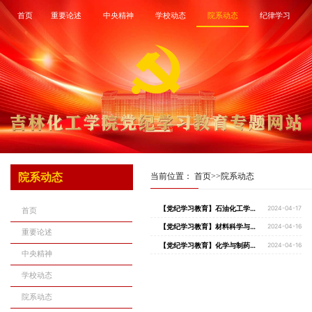
首页
重要论述
中央精神
学校动态
院系动态
纪律学习
院系动态
当前位置：
首页
>>
院系动态
【党纪学习教育】石油化工学院召开党纪学习教育动员大会
2024-04-17
首页
【党纪学习教育】材料科学与工程学院召开党纪学习教育启动部署会
2024-04-16
重要论述
【党纪学习教育】化学与制药工程学院召开党纪学习教育动员部署大会
2024-04-16
中央精神
学校动态
院系动态